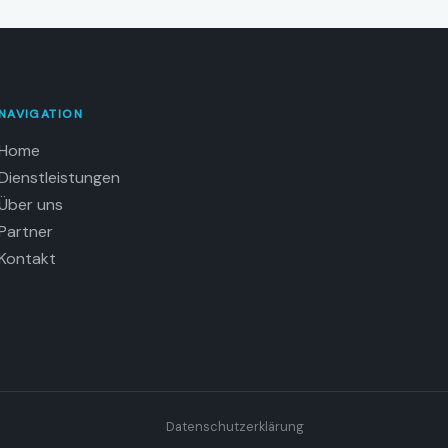
NAVIGATION
Home
Dienstleistungen
Über uns
Partner
Kontakt
Datenschutzerklärung