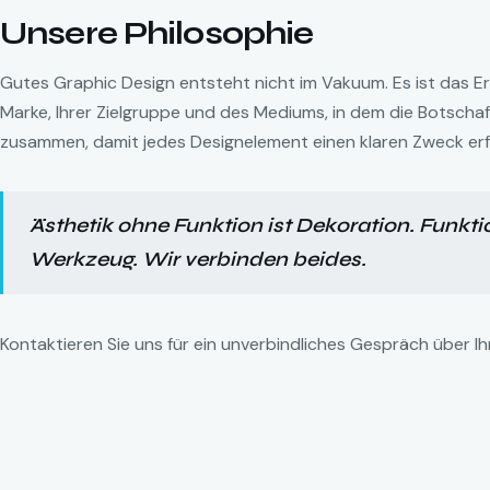
Unsere Philosophie
Gutes Graphic Design entsteht nicht im Vakuum. Es ist das Er
Marke, Ihrer Zielgruppe und des Mediums, in dem die Botschaft
zusammen, damit jedes Designelement einen klaren Zweck erfü
Ästhetik ohne Funktion ist Dekoration. Funktio
Werkzeug. Wir verbinden beides.
Kontaktieren Sie uns für ein unverbindliches Gespräch über Ih